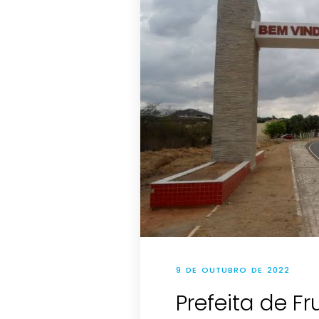
9 DE OUTUBRO DE 2022
Prefeita de F