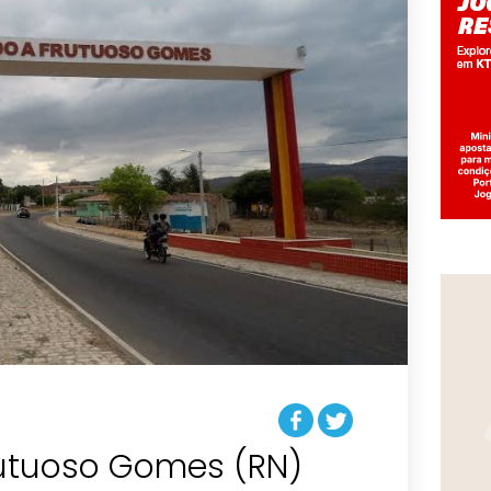
rutuoso Gomes (RN)