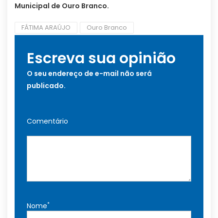
Municipal de Ouro Branco.
FÁTIMA ARAÚJO
Ouro Branco
Escreva sua opinião
O seu endereço de e-mail não será
publicado.
Comentário
*
Nome