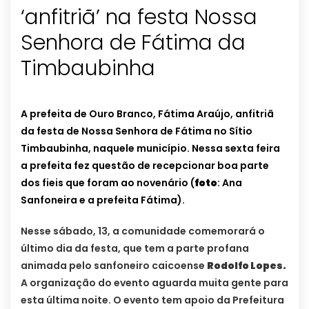
‘anfitriã’ na festa Nossa
Senhora de Fátima da
Timbaubinha
A prefeita de Ouro Branco, Fátima Araújo, anfitriã
da festa de Nossa Senhora de Fátima no Sítio
Timbaubinha, naquele município. Nessa sexta feira
a prefeita fez questão de recepcionar boa parte
dos fieis que foram ao novenário (
foto
: Ana
Sanfoneira e a prefeita Fátima).
Nesse sábado, 13, a comunidade comemorará o
último dia da festa, que tem a parte profana
animada pelo sanfoneiro caicoense
Rodolfo Lopes.
A organização do evento aguarda muita gente para
esta última noite. O evento tem apoio da Prefeitura