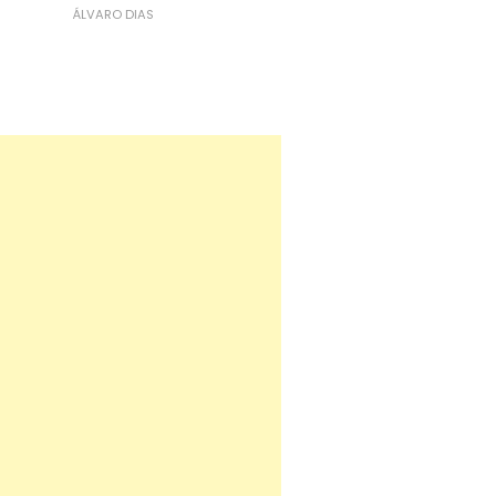
ÁLVARO DIAS