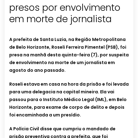
presos por envolvimento
em morte de jornalista
A prefeita de Santa Luzia, na Região Metropolitana
de Belo Horizonte, Roseli Ferreira Pimentel (PSB), foi
presa na manhã desta quinta-feira (7), por suspeita
de envolvimento na morte de um jornalista em
agosto do ano passado.
Roseli estava em casa na hora da prisão e foi levada
para uma delegacia na capital mineira. Ela vai
passou para o Instituto Médico Legal (IML), em Belo
Horizonte, para exame de corpo de delito e depois
foi encaminhada a um presídio.
A Polícia Civil disse que cumpriu o mandado de
prisão preventiva contra a prefeita, que foi