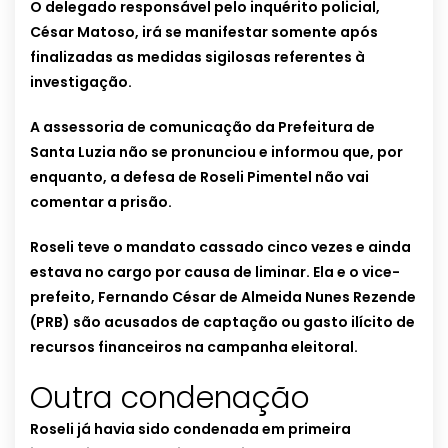
O delegado responsável pelo inquérito policial,
César Matoso, irá se manifestar somente após
finalizadas as medidas sigilosas referentes à
investigação.
A assessoria de comunicação da Prefeitura de
Santa Luzia não se pronunciou e informou que, por
enquanto, a defesa de Roseli Pimentel não vai
comentar a prisão.
Roseli teve o mandato cassado cinco vezes e ainda
estava no cargo por causa de liminar. Ela e o vice-
prefeito, Fernando César de Almeida Nunes Rezende
(PRB) são acusados de captação ou gasto ilícito de
recursos financeiros na campanha eleitoral.
Outra condenação
Roseli já havia sido condenada em primeira