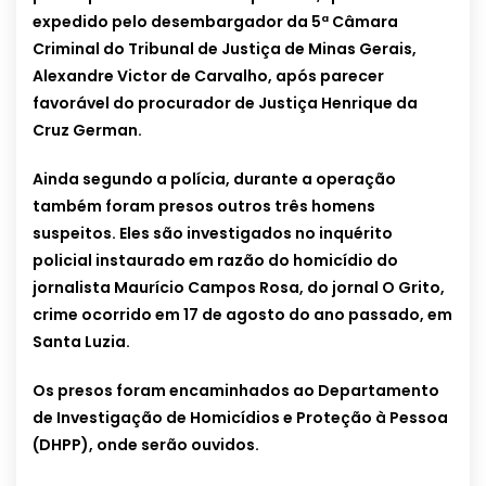
expedido pelo desembargador da 5ª Câmara
Criminal do Tribunal de Justiça de Minas Gerais,
Alexandre Victor de Carvalho, após parecer
favorável do procurador de Justiça Henrique da
Cruz German.
Ainda segundo a polícia, durante a operação
também foram presos outros três homens
suspeitos. Eles são investigados no inquérito
policial instaurado em razão do homicídio do
jornalista Maurício Campos Rosa, do jornal O Grito,
crime ocorrido em 17 de agosto do ano passado, em
Santa Luzia.
Os presos foram encaminhados ao Departamento
de Investigação de Homicídios e Proteção à Pessoa
(DHPP), onde serão ouvidos.