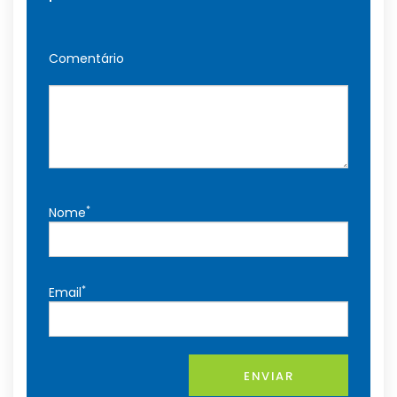
Comentário
*
Nome
*
Email
ENVIAR