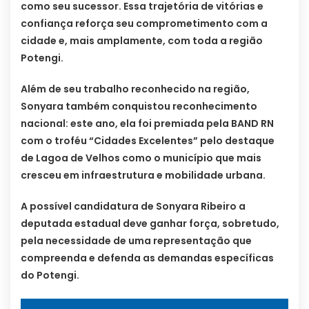
como seu sucessor. Essa trajetória de vitórias e
confiança reforça seu comprometimento com a
cidade e, mais amplamente, com toda a região
Potengi.
Além de seu trabalho reconhecido na região,
Sonyara também conquistou reconhecimento
nacional: este ano, ela foi premiada pela BAND RN
com o troféu “Cidades Excelentes” pelo destaque
de Lagoa de Velhos como o município que mais
cresceu em infraestrutura e mobilidade urbana.
A possível candidatura de Sonyara Ribeiro a
deputada estadual deve ganhar força, sobretudo,
pela necessidade de uma representação que
compreenda e defenda as demandas específicas
do Potengi.