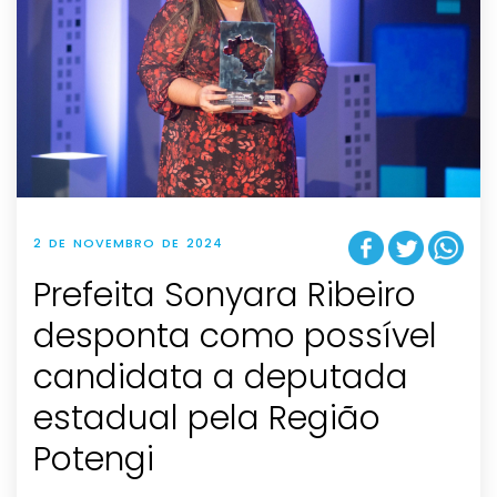
2 DE NOVEMBRO DE 2024
Prefeita Sonyara Ribeiro
desponta como possível
candidata a deputada
estadual pela Região
Potengi