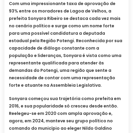
Com uma impressionante taxa de aprovação de
93% entre os moradores de Lagoa de Velhos, a
prefeita Sonyara Ribeiro se destaca cada vez mais
no cenário político e surge como um nome forte
para uma possível candidatura a deputada
estadual pela Região Potengi. Reconhecida por sua
capacidade de diálogo constante com a
população e lideranças, Sonyara é vista como uma
representante qualificada para atender às
demandas do Potengi, uma região que sente a
necessidade de contar com uma representação
forte e atuante na Assembleia Legislativa.
Sonyara começou sua trajetória como prefeita em
2016, e sua popularidade só cresceu desde então.
Reelegeu-se em 2020 com ampla aprovação e,
agora, em 2024, manteve seu grupo político no
comando do município ao eleger Nildo Galdino