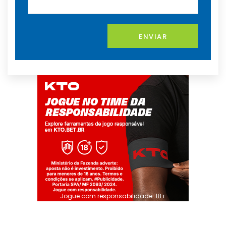
ENVIAR
Jogue com responsabilidade. 18+