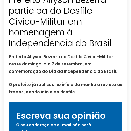
Prefeito Allyson Bezerra
participa do Desfile
Cívico-Militar em
homenagem à
Independência do Brasil
Prefeito Allyson Bezerra no Desfile Cívico-Militar
neste domingo, dia 7 de setembro, em
comemoração ao Dia da Independência do Brasil.
O prefeito já realizou no início da manhã a revista às
tropas, dando início ao desfile.
Escreva sua opinião
O seu endereço de e-mail não será