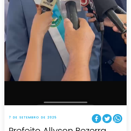
7 DE SETEMBRO DE 2025