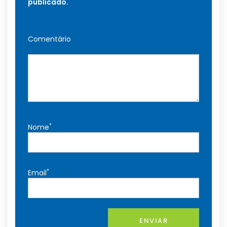
publicado.
Comentário
*
Nome
*
Email
ENVIAR