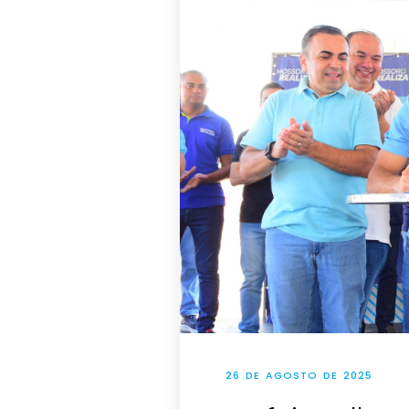
26 DE AGOSTO DE 2025