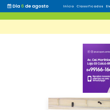
Dia
6
de agosto
Início
Classificados
El