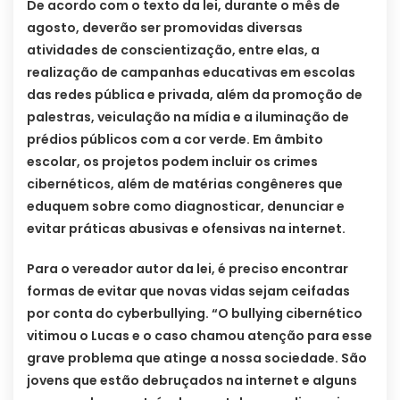
De acordo com o texto da lei, durante o mês de
agosto, deverão ser promovidas diversas
atividades de conscientização, entre elas, a
realização de campanhas educativas em escolas
das redes pública e privada, além da promoção de
palestras, veiculação na mídia e a iluminação de
prédios públicos com a cor verde. Em âmbito
escolar, os projetos podem incluir os crimes
cibernéticos, além de matérias congêneres que
eduquem sobre como diagnosticar, denunciar e
evitar práticas abusivas e ofensivas na internet.
Para o vereador autor da lei, é preciso encontrar
formas de evitar que novas vidas sejam ceifadas
por conta do cyberbullying. “O bullying cibernético
vitimou o Lucas e o caso chamou atenção para esse
grave problema que atinge a nossa sociedade. São
jovens que estão debruçados na internet e alguns