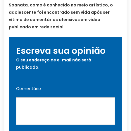
Soanata, como é conhecido no meio artístico, o
adolescente foi encontrado sem vida após ser
vítima de comentários ofensivos em vídeo
publicado em rede social.
Escreva sua opinião
O seu endereço de e-mail não será
publicado.
Comentário