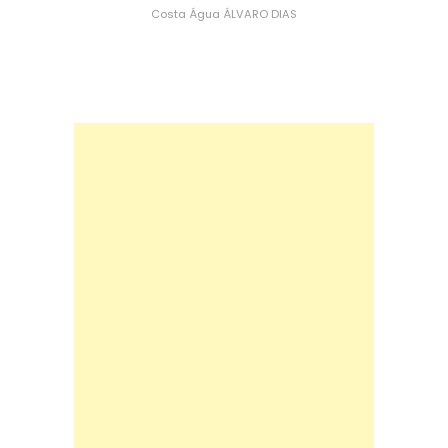
Costa
Água
ÁLVARO DIAS