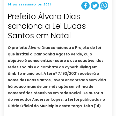
14 DE SETEMBRO DE 2021
Prefeito Álvaro Dias
sanciona a Lei Lucas
Santos em Natal
O prefeito Álvaro Dias sancionou o Projeto de Lei
que institui a Campanha Agosto Verde, cujo
objetivo é conscientizar sobre o uso saudável das
redes sociais e o combate ao cyberbullying em
âmbito municipal. A Lei nº 7.193/2021 receberá o
nome de Lucas Santos, jovem encontrado sem vida
há pouco mais de um mês após ser vítima de
comentários ofensivos em rede social. De autoria
do vereador Anderson Lopes, a Lei foi publicada no
Diário Oficial do Município desta terça-feira (14).