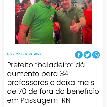
5 DE MARÇO DE 2023
Prefeito “baladeiro” dá
aumento para 34
professores e deixa mais
de 70 de fora do benefício
em Passagem-RN