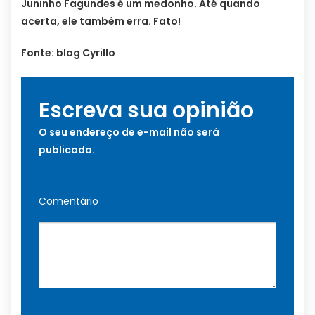
Juninho Fagundes é um medonho. Até quando
acerta, ele também erra. Fato!
Fonte: blog Cyrillo
Escreva sua opinião
O seu endereço de e-mail não será
publicado.
Comentário