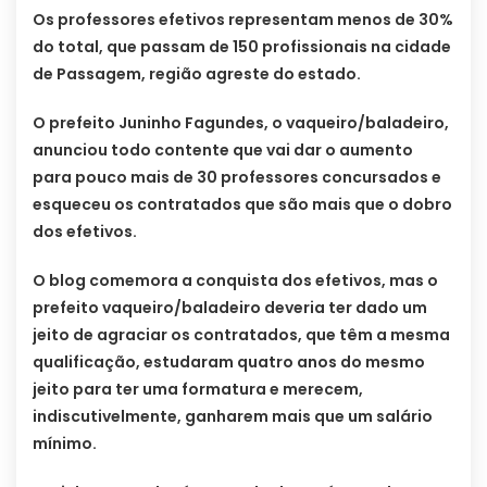
Os professores efetivos representam menos de 30%
do total, que passam de 150 profissionais na cidade
de Passagem, região agreste do estado.
O prefeito Juninho Fagundes, o vaqueiro/baladeiro,
anunciou todo contente que vai dar o aumento
para pouco mais de 30 professores concursados e
esqueceu os contratados que são mais que o dobro
dos efetivos.
O blog comemora a conquista dos efetivos, mas o
prefeito vaqueiro/baladeiro deveria ter dado um
jeito de agraciar os contratados, que têm a mesma
qualificação, estudaram quatro anos do mesmo
jeito para ter uma formatura e merecem,
indiscutivelmente, ganharem mais que um salário
mínimo.