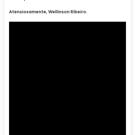
Atensiosamente, Wellinson Ribeiro.