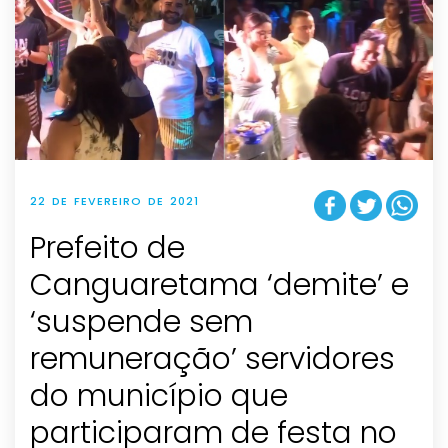
22 DE FEVEREIRO DE 2021
Prefeito de
Canguaretama ‘demite’ e
‘suspende sem
remuneração’ servidores
do município que
participaram de festa no