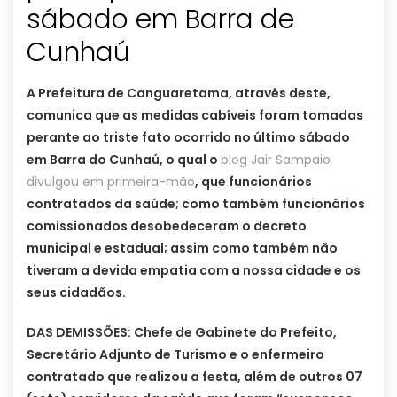
sábado em Barra de
Cunhaú
A Prefeitura de Canguaretama, através deste,
comunica que as medidas cabíveis foram tomadas
perante ao triste fato ocorrido no último sábado
em Barra do Cunhaú, o qual o
blog Jair Sampaio
divulgou em primeira-mão
, que funcionários
contratados da saúde; como também funcionários
comissionados desobedeceram o decreto
municipal e estadual; assim como também não
tiveram a devida empatia com a nossa cidade e os
seus cidadãos.
DAS DEMISSÕES: Chefe de Gabinete do Prefeito,
Secretário Adjunto de Turismo e o enfermeiro
contratado que realizou a festa, além de outros 07