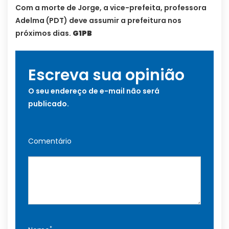
Com a morte de Jorge, a vice-prefeita, professora
Adelma (PDT) deve assumir a prefeitura nos
próximos dias.
G1PB
Escreva sua opinião
O seu endereço de e-mail não será
publicado.
Comentário
*