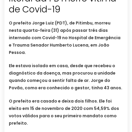
de Covid-19
O prefeito Jorge Luiz (PDT), de Pitimbu, morreu
nesta quarta-feira (31) após passar três dias
internado com Covid-19 no Hospital de Emergência
e Trauma Senador Humberto Lucena, em João
Pessoa.
Ele estava isolado em casa, desde que recebeu o
diagnóstico da doença, mas procurou a unidade
quando começou a sentir falta de ar. Jorge do
Povão, como era conhecido o gestor, tinha 43 anos.
O prefeito era casado e deixa dois filhos. Ele foi
eleito em 15 de novembro de 2020 com 54,59% dos
votos válidos para o seu primeiro mandato como
prefeito.