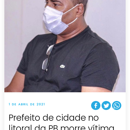
1 DE ABRIL DE 2021
Prefeito de cidade no
litoral da PB morre vítima