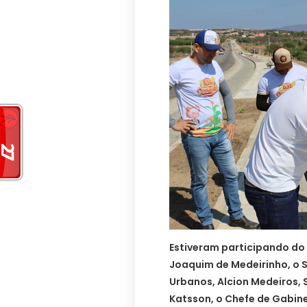
Estiveram participando do 
Joaquim de Medeirinho, o S
Urbanos, Alcion Medeiros, 
Katsson, o Chefe de Gabine