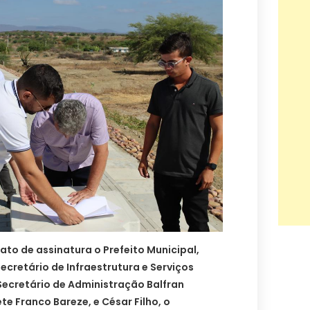
ato de assinatura o Prefeito Municipal,
ecretário de Infraestrutura e Serviços
Secretário de Administração Balfran
te Franco Bareze, e César Filho, o