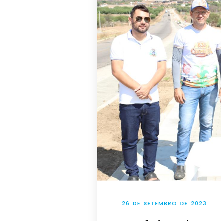
26 DE SETEMBRO DE 2023