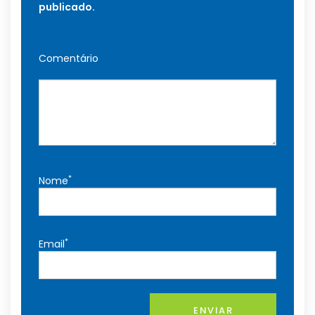
publicado.
Comentário
*
Nome
*
Email
ENVIAR