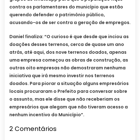
contra os parlamentares do município que estão
querendo defender o patrimônio público,
acusando-os de ser contra a geração de empregos.
Daniel finaliza: “O curioso é que desde que inciou as
doações desses terrenos, cerca de quase um ano
atrás, até aqui, dos nove terrenos doados, apenas
uma empresa começou as obras de construção, as
outras oito empresas não demostraram nenhuma
iniciativa que irá mesmo investir nos terrenos
doados. Para piorar a situação alguns empresários
locais procuraram o Prefeito para conversar sobre
o assunto, mas ele disse que não receberiam os
empresários que alegam que não tiveram acesso a
nenhum incentivo do Município”.
2 Comentários