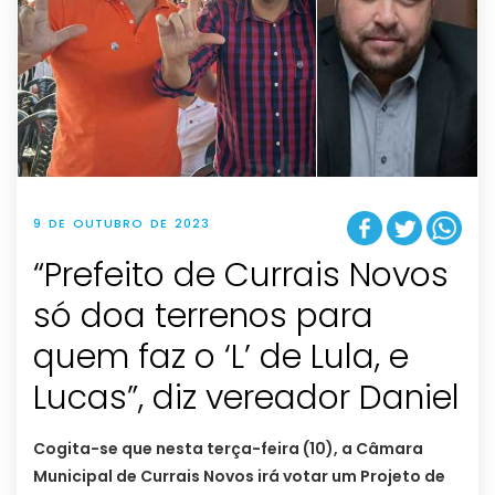
9 DE OUTUBRO DE 2023
“Prefeito de Currais Novos
só doa terrenos para
quem faz o ‘L’ de Lula, e
Lucas”, diz vereador Daniel
Cogita-se que nesta terça-feira (10), a Câmara
Municipal de Currais Novos irá votar um Projeto de