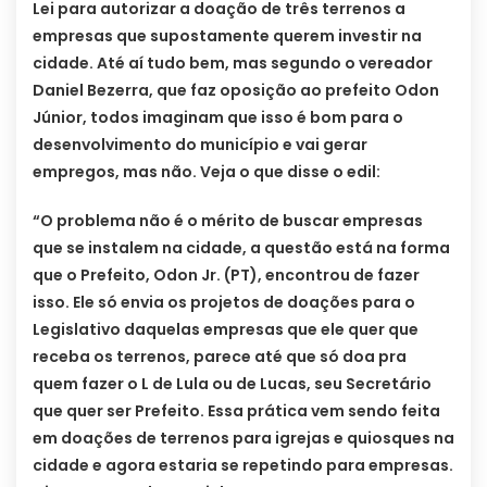
Lei para autorizar a doação de três terrenos a
empresas que supostamente querem investir na
cidade. Até aí tudo bem, mas segundo o vereador
Daniel Bezerra, que faz oposição ao prefeito Odon
Júnior, todos imaginam que isso é bom para o
desenvolvimento do município e vai gerar
empregos, mas não. Veja o que disse o edil:
“O problema não é o mérito de buscar empresas
que se instalem na cidade, a questão está na forma
que o Prefeito, Odon Jr. (PT), encontrou de fazer
isso. Ele só envia os projetos de doações para o
Legislativo daquelas empresas que ele quer que
receba os terrenos, parece até que só doa pra
quem fazer o L de Lula ou de Lucas, seu Secretário
que quer ser Prefeito. Essa prática vem sendo feita
em doações de terrenos para igrejas e quiosques na
cidade e agora estaria se repetindo para empresas.