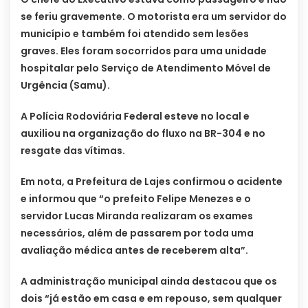
se feriu gravemente. O motorista era um servidor do
município e também foi atendido sem lesões
graves. Eles foram socorridos para uma unidade
hospitalar pelo Serviço de Atendimento Móvel de
Urgência (Samu).
A Polícia Rodoviária Federal esteve no local e
auxiliou na organização do fluxo na BR-304 e no
resgate das vítimas.
Em nota, a Prefeitura de Lajes confirmou o acidente
e informou que “o prefeito Felipe Menezes e o
servidor Lucas Miranda realizaram os exames
necessários, além de passarem por toda uma
avaliação médica antes de receberem alta”.
A administração municipal ainda destacou que os
dois “já estão em casa e em repouso, sem qualquer