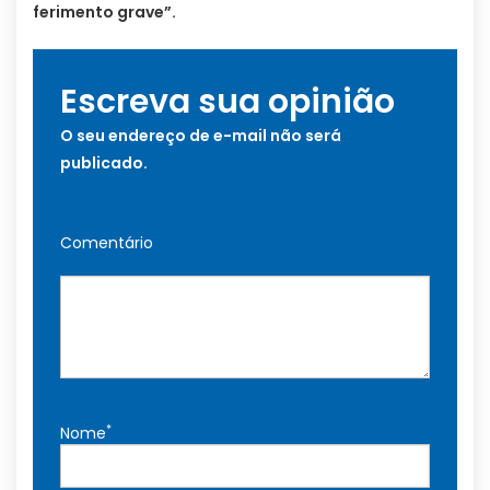
ferimento grave”.
Escreva sua opinião
O seu endereço de e-mail não será
publicado.
Comentário
*
Nome