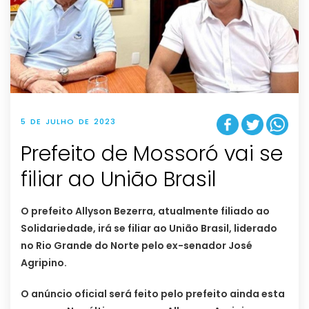
5 DE JULHO DE 2023
Prefeito de Mossoró vai se
filiar ao União Brasil
O prefeito Allyson Bezerra, atualmente filiado ao
Solidariedade, irá se filiar ao União Brasil, liderado
no Rio Grande do Norte pelo ex-senador José
Agripino.
O anúncio oficial será feito pelo prefeito ainda esta