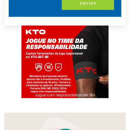
ENVIAR
Jogue com responsabilidade. 18+