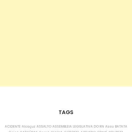
TAGS
ACIDENTE
Alcaçuz
ASSALTO
ASSEMBLEIA LEGISLATIVA DO RN
Assu
BATATA