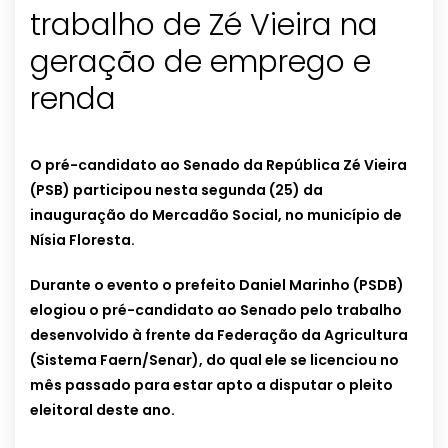
trabalho de Zé Vieira na
geração de emprego e
renda
O pré-candidato ao Senado da República Zé Vieira
(PSB) participou nesta segunda (25) da
inauguração do Mercadão Social, no município de
Nísia Floresta.
Durante o evento o prefeito Daniel Marinho (PSDB)
elogiou o pré-candidato ao Senado pelo trabalho
desenvolvido à frente da Federação da Agricultura
(Sistema Faern/Senar), do qual ele se licenciou no
mês passado para estar apto a disputar o pleito
eleitoral deste ano.