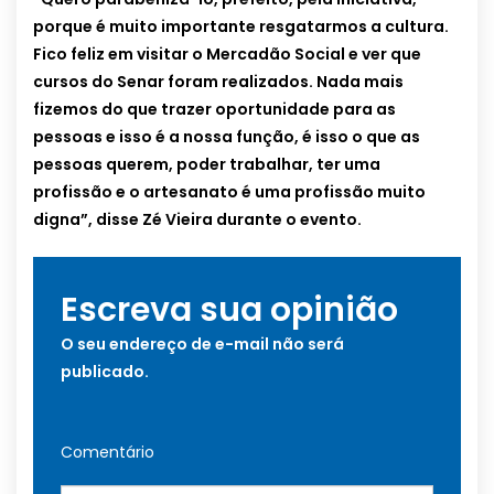
porque é muito importante resgatarmos a cultura.
Fico feliz em visitar o Mercadão Social e ver que
cursos do Senar foram realizados. Nada mais
fizemos do que trazer oportunidade para as
pessoas e isso é a nossa função, é isso o que as
pessoas querem, poder trabalhar, ter uma
profissão e o artesanato é uma profissão muito
digna”, disse Zé Vieira durante o evento.
Escreva sua opinião
O seu endereço de e-mail não será
publicado.
Comentário