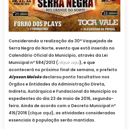
Considerando a realização da 30ª Vaquejada de
Serra Negra do Norte, evento que está inserido no
Calendário Oficial do Município, através da Lei
Municipal nº 584/2013 (
clique aqui
), e que
acontecerá no próximo final de semana, o prefeito
Alysson Moisés
declarou ponto facultativo nos
Órgãos e Entidades da Administração Direta,
Indireta, Autárquica e Fundacional do Município os
expedientes do dia 23 de maio de 2016, segunda-
feira. Ainda de acordo com o Decreto Municipal nº
416/2016 (
clique aqui
), as atividades consideradas
essenciais à população serão mantidas.