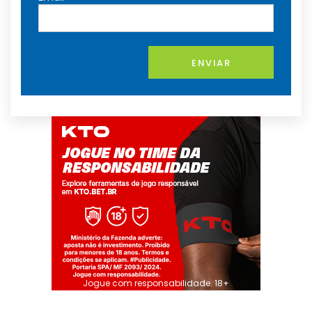
ENVIAR
Jogue com responsabilidade. 18+