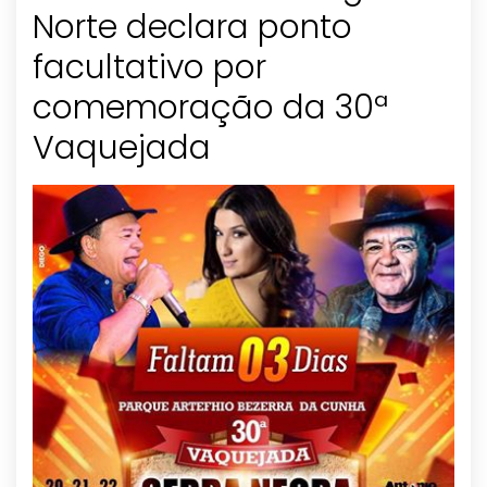
Norte declara ponto
facultativo por
comemoração da 30ª
Vaquejada