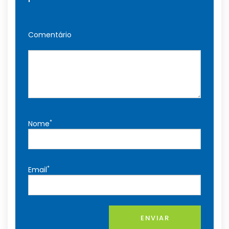
Comentário
*
Nome
*
Email
ENVIAR