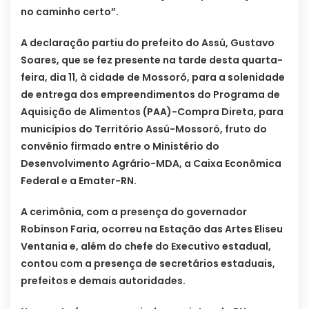
no caminho certo”.
A declaração partiu do prefeito do Assú, Gustavo
Soares, que se fez presente na tarde desta quarta-
feira, dia 11, à cidade de Mossoró, para a solenidade
de entrega dos empreendimentos do Programa de
Aquisição de Alimentos (PAA)-Compra Direta, para
municípios do Território Assú-Mossoró, fruto do
convênio firmado entre o Ministério do
Desenvolvimento Agrário-MDA, a Caixa Econômica
Federal e a Emater-RN.
A cerimônia, com a presença do governador
Robinson Faria, ocorreu na Estação das Artes Eliseu
Ventania e, além do chefe do Executivo estadual,
contou com a presença de secretários estaduais,
prefeitos e demais autoridades.