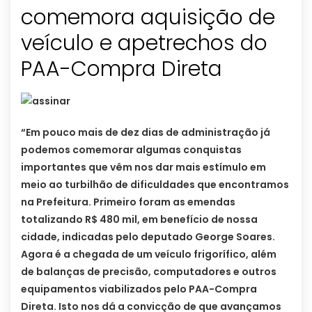
comemora aquisição de
veículo e apetrechos do
PAA-Compra Direta
“Em pouco mais de dez dias de administração já
podemos comemorar algumas conquistas
importantes que vêm nos dar mais estímulo em
meio ao turbilhão de dificuldades que encontramos
na Prefeitura. Primeiro foram as emendas
totalizando R$ 480 mil, em benefício de nossa
cidade, indicadas pelo deputado George Soares.
Agora é a chegada de um veículo frigorífico, além
de balanças de precisão, computadores e outros
equipamentos viabilizados pelo PAA-Compra
Direta. Isto nos dá a convicção de que avançamos