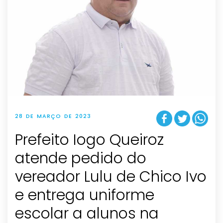
28 DE MARÇO DE 2023
Prefeito Iogo Queiroz
atende pedido do
vereador Lulu de Chico Ivo
e entrega uniforme
escolar a alunos na