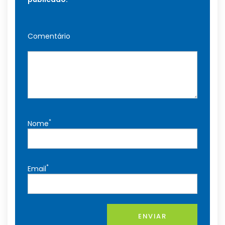
Comentário
*
Nome
*
Email
ENVIAR