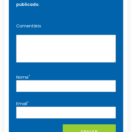
publicado.
Comentário
*
Nome
*
Email
ENVIAR