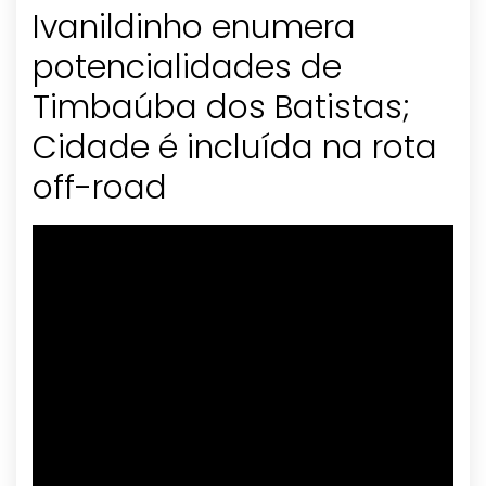
Ivanildinho enumera
potencialidades de
Timbaúba dos Batistas;
Cidade é incluída na rota
off-road