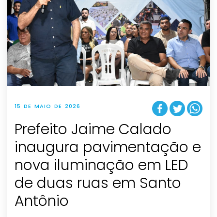
15 DE MAIO DE 2026
Prefeito Jaime Calado
inaugura pavimentação e
nova iluminação em LED
de duas ruas em Santo
Antônio