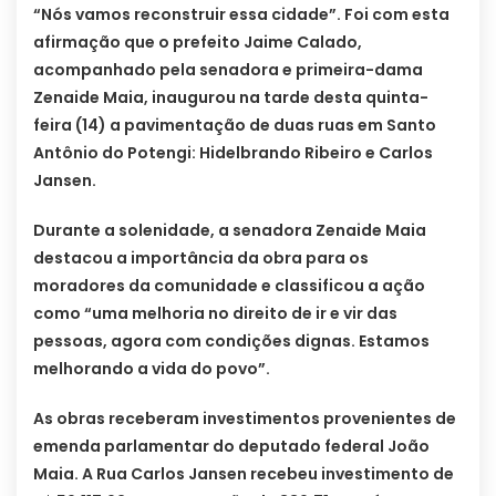
“Nós vamos reconstruir essa cidade”. Foi com esta
afirmação que o prefeito Jaime Calado,
acompanhado pela senadora e primeira-dama
Zenaide Maia, inaugurou na tarde desta quinta-
feira (14) a pavimentação de duas ruas em Santo
Antônio do Potengi: Hidelbrando Ribeiro e Carlos
Jansen.
Durante a solenidade, a senadora Zenaide Maia
destacou a importância da obra para os
moradores da comunidade e classificou a ação
como “uma melhoria no direito de ir e vir das
pessoas, agora com condições dignas. Estamos
melhorando a vida do povo”.
As obras receberam investimentos provenientes de
emenda parlamentar do deputado federal João
Maia. A Rua Carlos Jansen recebeu investimento de