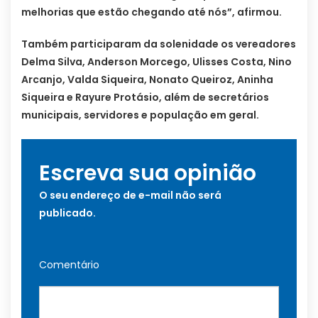
melhorias que estão chegando até nós”, afirmou.
Também participaram da solenidade os vereadores
Delma Silva, Anderson Morcego, Ulisses Costa, Nino
Arcanjo, Valda Siqueira, Nonato Queiroz, Aninha
Siqueira e Rayure Protásio, além de secretários
municipais, servidores e população em geral.
Escreva sua opinião
O seu endereço de e-mail não será
publicado.
Comentário