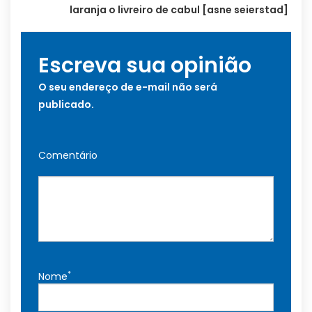
laranja o livreiro de cabul [asne seierstad]
Escreva sua opinião
O seu endereço de e-mail não será
publicado.
Comentário
*
Nome