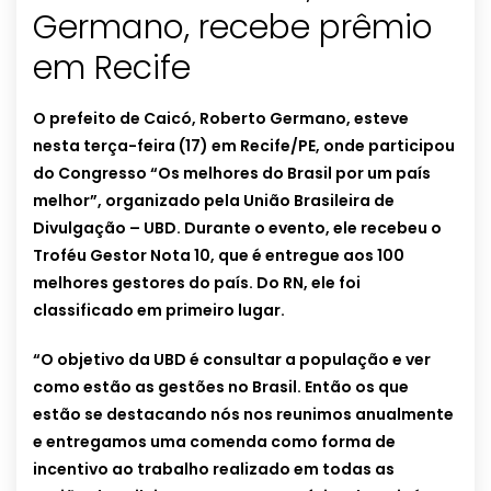
Germano, recebe prêmio
O prefeito de Caicó, Roberto Germano, esteve
nesta terça-feira (17) em Recife/PE, onde participou
do Congresso “Os melhores do Brasil por um país
melhor”, organizado pela União Brasileira de
Divulgação – UBD. Durante o evento, ele recebeu o
Troféu Gestor Nota 10, que é entregue aos 100
melhores gestores do país. Do RN, ele foi
classificado em primeiro lugar.
“O objetivo da UBD é consultar a população e ver
como estão as gestões no Brasil. Então os que
estão se destacando nós nos reunimos anualmente
e entregamos uma comenda como forma de
incentivo ao trabalho realizado em todas as