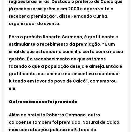
regiões brasileiras. Destaco o prefeito de Caicó que
já recebeu esse prêmio em 2003 e agora volta a
receber a premiação”, disse Fernando Cunha,
organizador do evento.
Para o prefeito Roberto Germano, é gratificante e
estimulante o recebimento da premiação. ” É um
sinal de que estamos no caminho certo com a nossa
gestão. É o reconhecimento de que estamos
fazendo o que a população deseja e almeja. Então é
gratificante, nos anima e nos incentiva a continuar
lutando em favor do povo de Caicó”, comemorou
ele.
Outro caicoense foi premiado
Além do prefeito Roberto Germano, outro
caicoense também foi premiado. Natural de Caicó,
mas com atuação política no Estado do