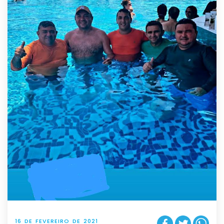
16 DE FEVEREIRO DE 2021