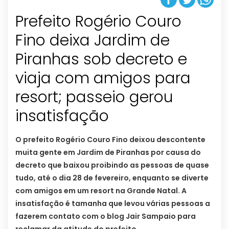
Prefeito Rogério Couro
Fino deixa Jardim de
Piranhas sob decreto e
viaja com amigos para
resort; passeio gerou
insatisfação
O prefeito Rogério Couro Fino deixou descontente
muita gente em Jardim de Piranhas por causa do
decreto que baixou proibindo as pessoas de quase
tudo, até o dia 28 de fevereiro, enquanto se diverte
com amigos em um resort na Grande Natal. A
insatisfação é tamanha que levou várias pessoas a
fazerem contato com o blog Jair Sampaio para
reclamar da atitude do prefeito.