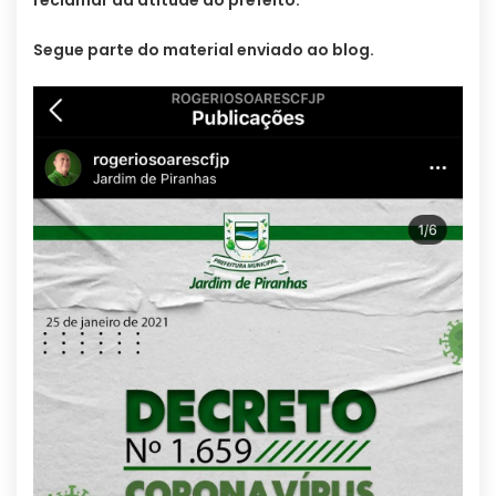
Segue parte do material enviado ao blog.