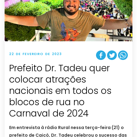
22 DE FEVEREIRO DE 2023
Prefeito Dr. Tadeu quer
colocar atrações
nacionais em todos os
blocos de rua no
Carnaval de 2024
Em entrevista à rádio Rural nessa terça-feira (21) o
prefeito de Caicó, Dr. Tadeu celebrou o sucesso das