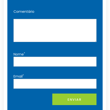
Comentário
*
Nome
*
Email
ENVIAR