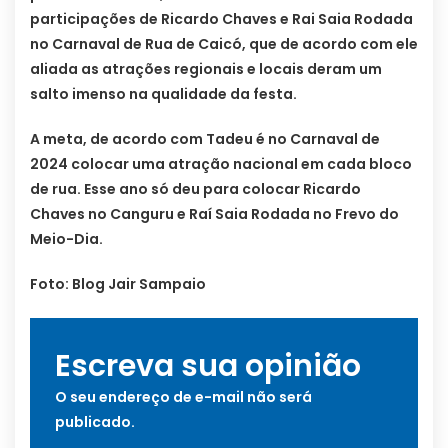
participações de Ricardo Chaves e Rai Saia Rodada
no Carnaval de Rua de Caicó, que de acordo com ele
aliada as atrações regionais e locais deram um
salto imenso na qualidade da festa.
A meta, de acordo com Tadeu é no Carnaval de
2024 colocar uma atração nacional em cada bloco
de rua. Esse ano só deu para colocar Ricardo
Chaves no Canguru e Raí Saia Rodada no Frevo do
Meio-Dia.
Foto: Blog Jair Sampaio
Escreva sua opinião
O seu endereço de e-mail não será
publicado.