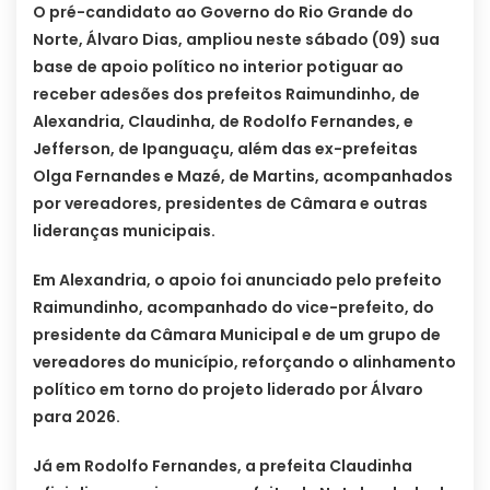
O pré-candidato ao Governo do Rio Grande do
Norte, Álvaro Dias, ampliou neste sábado (09) sua
base de apoio político no interior potiguar ao
receber adesões dos prefeitos Raimundinho, de
Alexandria, Claudinha, de Rodolfo Fernandes, e
Jefferson, de Ipanguaçu, além das ex-prefeitas
Olga Fernandes e Mazé, de Martins, acompanhados
por vereadores, presidentes de Câmara e outras
lideranças municipais.
Em Alexandria, o apoio foi anunciado pelo prefeito
Raimundinho, acompanhado do vice-prefeito, do
presidente da Câmara Municipal e de um grupo de
vereadores do município, reforçando o alinhamento
político em torno do projeto liderado por Álvaro
para 2026.
Já em Rodolfo Fernandes, a prefeita Claudinha