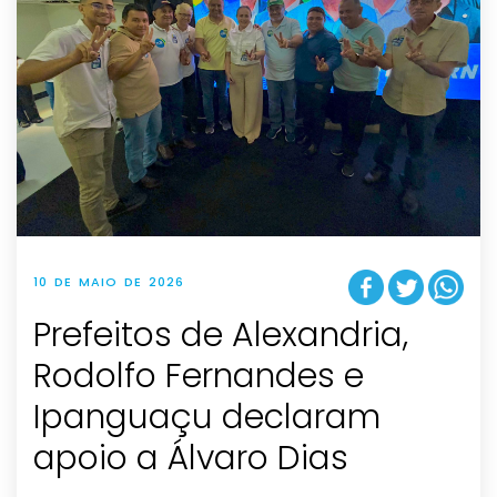
10 DE MAIO DE 2026
Prefeitos de Alexandria,
Rodolfo Fernandes e
Ipanguaçu declaram
apoio a Álvaro Dias