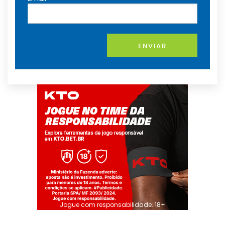
ENVIAR
Jogue com responsabilidade. 18+