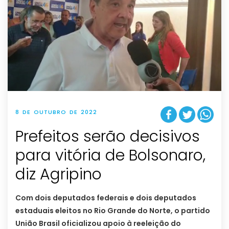
8 DE OUTUBRO DE 2022
Prefeitos serão decisivos
para vitória de Bolsonaro,
diz Agripino
Com dois deputados federais e dois deputados
estaduais eleitos no Rio Grande do Norte, o partido
União Brasil oficializou apoio à reeleição do