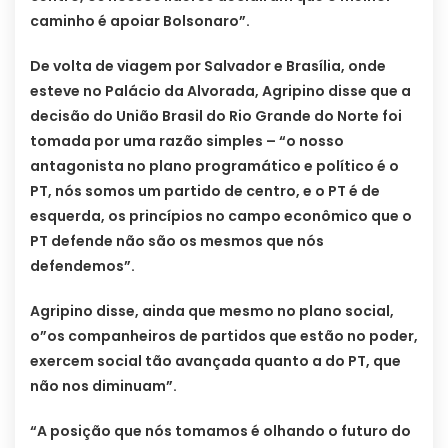
caminho é apoiar Bolsonaro”.
De volta de viagem por Salvador e Brasília, onde
esteve no Palácio da Alvorada, Agripino disse que a
decisão do União Brasil do Rio Grande do Norte foi
tomada por uma razão simples – “o nosso
antagonista no plano programático e político é o
PT, nós somos um partido de centro, e o PT é de
esquerda, os princípios no campo econômico que o
PT defende não são os mesmos que nós
defendemos”.
Agripino disse, ainda que mesmo no plano social,
o”os companheiros de partidos que estão no poder,
exercem social tão avançada quanto a do PT, que
não nos diminuam”.
“A posição que nós tomamos é olhando o futuro do