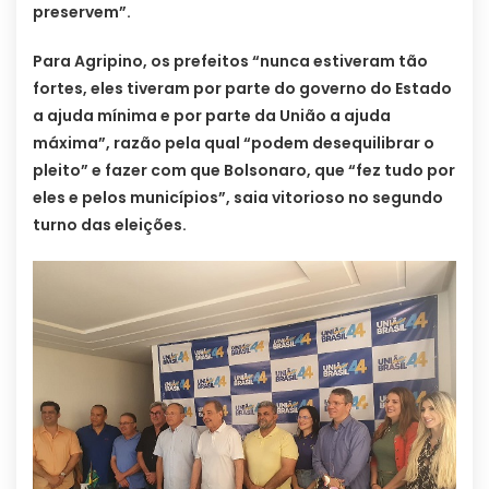
preservem”.
Para Agripino, os prefeitos “nunca estiveram tão
fortes, eles tiveram por parte do governo do Estado
a ajuda mínima e por parte da União a ajuda
máxima”, razão pela qual “podem desequilibrar o
pleito” e fazer com que Bolsonaro, que “fez tudo por
eles e pelos municípios”, saia vitorioso no segundo
turno das eleições.