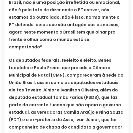
Brasil, não é uma posição irrefletida ou emocional,
não é pelo fato de dizer onde o PT estiver, nós
estamos do outro lado, não é isso, normalmente o
PT defende ideias que são antagônicas as nossas,
agora neste momento o Brasil tem que olhar pra
frente e olhar como o mundo está se
comportando”.
Os deputados federais, reeleito e eleito, Benes
Leocádio e Paulo Freire, que preside a Câmara
Municipal de Natal (CMN), compareceram à sede do
União Brasil, assim como os deputados estaduais
eleitos Taveira Júnior e Ivanilson Oliveira, além do
deputado estadual Tomba Farias (PSDB), que faz
parte da corrente tucana que não apoia o governo
estadual, as vereadoras Camila Araújo e Nina Souza
(PDT) e o ex-prefeito do Assu, Ivan Júnior, que foi
companheiro de chapa do candidato a governador