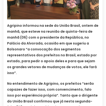
Agripino informou na sede do União Brasil, ontem de
manhã, que esteve na reunião de quinta-feira de
manhã (06) com o presidente da República, no
Palácio da Alvorada, ocasião em que sugeriu a
Bolsonaro “a convocação dos segmentos
representativos dos prefeitos no Brasil, estado por
estado, para pedir o apoio deles e para que sejam
os grandes vetores de mudanças de votos, ele fará
isso”.
No entendimento de Agripino, os prefeitos “serão
capazes de fazer isso, com convencimento, falo
isso por experiência própria”. Tanto que o dirigente
do União Brasil confirmou que já nesta segunda-