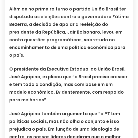
Além de no primeiro turno o partido União Brasil ter
disputado as eleições contra a governadora Fátima
Bezerra, a decisão de apoiar a reeleição do
presidente da República, Jair Bolsonaro, levou em
conta questões programáticas, sobretudo no
encaminhamento de uma política econômica para
o país.
O presidente da Executiva Estadual do União Brasil,
José Agripino, explicou que “o Brasil precisa crescer
e tem toda a condição, mas com base em um
modelo econômico. Evidentemente, com respaldo
para melhorias”.
José Agripino também argumenta que “o PT tem
políticas sociais, mas não olha o conjunto e isso
prejudica o país. Em função de uma ideologia de
centro, os nossos líderes decidiram que o melhor