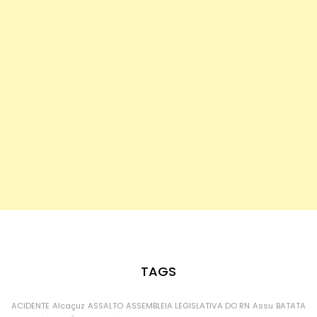
TAGS
ACIDENTE
Alcaçuz
ASSALTO
ASSEMBLEIA LEGISLATIVA DO RN
Assu
BATATA