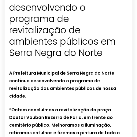
desenvolvendo o
programa de
revitalização de
ambientes públicos em
Serra Negra do Norte
A Prefeitura Municipal de Serra Negra do Norte
continua desenvolvendo o programa de
revitalização dos ambientes públicos de nossa
cidade.
“Ontem concluímos a revitalização da praça
Doutor Vauban Bezerra de Faria, em frente ao
cemitério público. Melhoramos a iluminação,
retiramos entulhos e fizemos a pintura de todo o