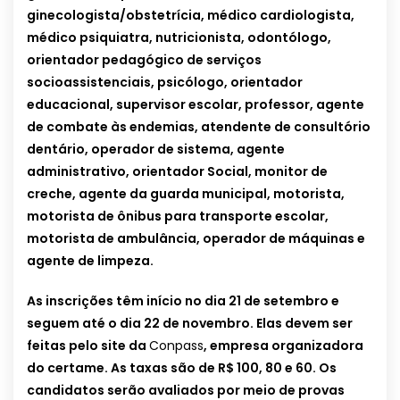
ginecologista/obstetrícia, médico cardiologista,
médico psiquiatra, nutricionista, odontólogo,
orientador pedagógico de serviços
socioassistenciais, psicólogo, orientador
educacional, supervisor escolar, professor, agente
de combate às endemias, atendente de consultório
dentário, operador de sistema, agente
administrativo, orientador Social, monitor de
creche, agente da guarda municipal, motorista,
motorista de ônibus para transporte escolar,
motorista de ambulância, operador de máquinas e
agente de limpeza.
As inscrições têm início no dia 21 de setembro e
seguem até o dia 22 de novembro. Elas devem ser
feitas pelo site da
Conpass
, empresa organizadora
do certame. As taxas são de R$ 100, 80 e 60.
Os
candidatos serão avaliados por meio de provas