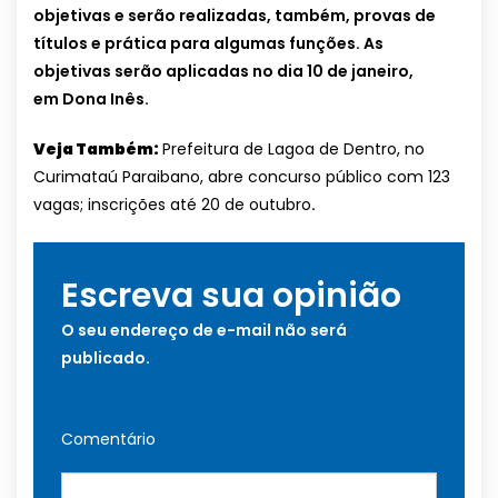
objetivas e serão realizadas, também, provas de
títulos e prática para algumas funções. As
objetivas serão aplicadas no dia 10 de janeiro,
em Dona Inês.
Veja Também:
Prefeitura de Lagoa de Dentro, no
Curimataú Paraibano, abre concurso público com 123
vagas; inscrições até 20 de outubro
.
Escreva sua opinião
O seu endereço de e-mail não será
publicado.
Comentário