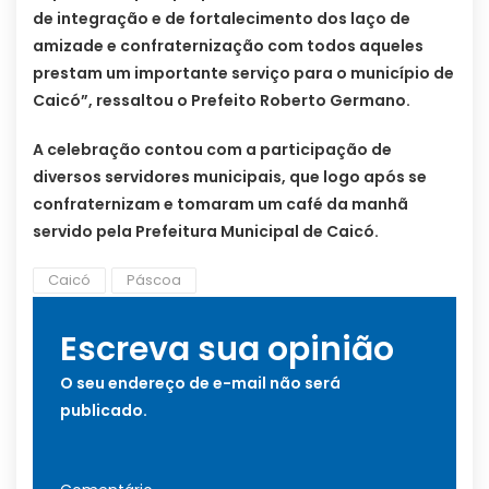
de integração e de fortalecimento dos laço de
amizade e confraternização com todos aqueles
prestam um importante serviço para o município de
Caicó”, ressaltou o Prefeito Roberto Germano.
A celebração contou com a participação de
diversos servidores municipais, que logo após se
confraternizam e tomaram um café da manhã
servido pela Prefeitura Municipal de Caicó.
Caicó
Páscoa
Escreva sua opinião
O seu endereço de e-mail não será
publicado.