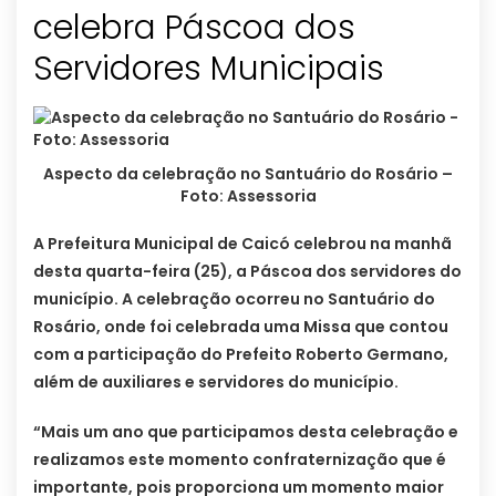
celebra Páscoa dos
Servidores Municipais
Aspecto da celebração no Santuário do Rosário –
Foto: Assessoria
A Prefeitura Municipal de Caicó celebrou na manhã
desta quarta-feira (25), a Páscoa dos servidores do
município. A celebração ocorreu no Santuário do
Rosário, onde foi celebrada uma Missa que contou
com a participação do Prefeito Roberto Germano,
além de auxiliares e servidores do município.
“Mais um ano que participamos desta celebração e
realizamos este momento confraternização que é
importante, pois proporciona um momento maior