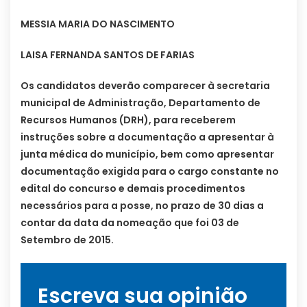
MESSIA MARIA DO NASCIMENTO
LAISA FERNANDA SANTOS DE FARIAS
Os candidatos deverão comparecer à secretaria
municipal de Administração, Departamento de
Recursos Humanos (DRH), para receberem
instruções sobre a documentação a apresentar à
junta médica do município, bem como apresentar
documentação exigida para o cargo constante no
edital do concurso e demais procedimentos
necessários para a posse, no prazo de 30 dias a
contar da data da nomeação que foi 03 de
Setembro de 2015.
Escreva sua opinião