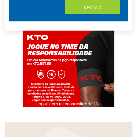
ENVIAR
Jogue com responsabilidade. 18+