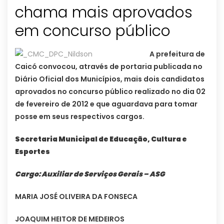
chama mais aprovados
em concurso público
A prefeitura de
Caicó convocou, através de portaria publicada no
Diário Oficial dos Municípios, mais dois candidatos
aprovados no concurso público realizado no dia 02
de fevereiro de 2012 e que aguardava para tomar
posse em seus respectivos cargos.
Secretaria Municipal de Educação, Cultura e
Esportes
Cargo: Auxiliar de Serviços Gerais – ASG
MARIA JOSÉ OLIVEIRA DA FONSECA
JOAQUIM HEITOR DE MEDEIROS