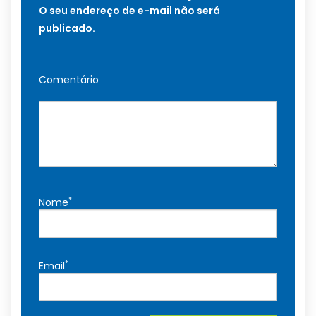
O seu endereço de e-mail não será
publicado.
Comentário
*
Nome
*
Email