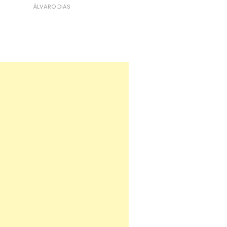
ÁLVARO DIAS