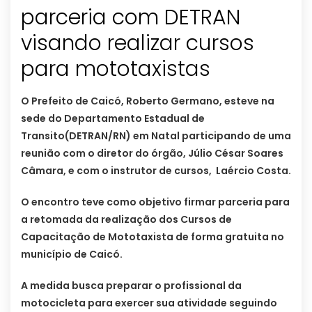
parceria com DETRAN
visando realizar cursos
para mototaxistas
O Prefeito de Caicó, Roberto Germano, esteve na
sede do Departamento Estadual de
Transito(DETRAN/RN) em Natal participando de uma
reunião com o diretor do órgão, Júlio César Soares
Câmara, e com o instrutor de cursos, Laércio Costa.
O encontro teve como objetivo firmar parceria para
a retomada da realização dos Cursos de
Capacitação de Mototaxista de forma gratuita no
município de Caicó.
A medida busca preparar o profissional da
motocicleta para exercer sua atividade seguindo