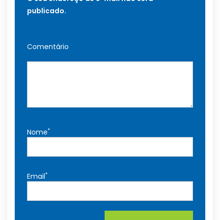
publicado.
Comentário
*
Nome
*
Email