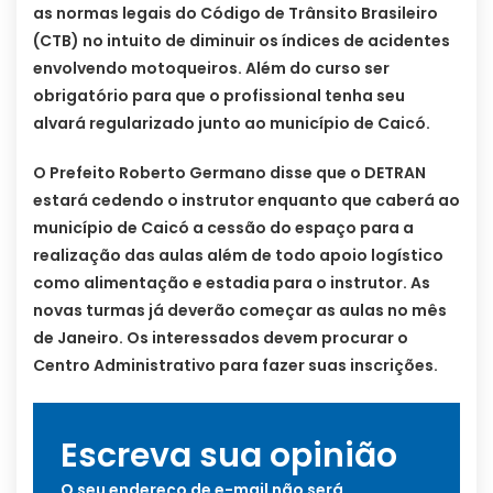
as normas legais do Código de Trânsito Brasileiro
(CTB) no intuito de diminuir os índices de acidentes
envolvendo motoqueiros. Além do curso ser
obrigatório para que o profissional tenha seu
alvará regularizado junto ao município de Caicó.
O Prefeito Roberto Germano disse que o DETRAN
estará cedendo o instrutor enquanto que caberá ao
município de Caicó a cessão do espaço para a
realização das aulas além de todo apoio logístico
como alimentação e estadia para o instrutor. As
novas turmas já deverão começar as aulas no mês
de Janeiro. Os interessados devem procurar o
Centro Administrativo para fazer suas inscrições.
Escreva sua opinião
O seu endereço de e-mail não será