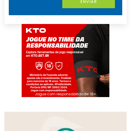
ENVIAR
Jogue com responsabilidade. 18+