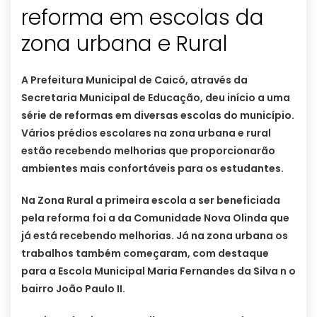
reforma em escolas da
A Prefeitura Municipal de Caicó, através da
Secretaria Municipal de Educação, deu início a uma
série de reformas em diversas escolas do município.
Vários prédios escolares na zona urbana e rural
estão recebendo melhorias que proporcionarão
ambientes mais confortáveis para os estudantes.
Na Zona Rural a primeira escola a ser beneficiada
pela reforma foi a da Comunidade Nova Olinda que
já está recebendo melhorias. Já na zona urbana os
trabalhos também começaram, com destaque
para a Escola Municipal Maria Fernandes da Silva n o
bairro João Paulo II.