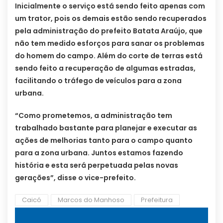
Inicialmente o serviço está sendo feito apenas com
um trator, pois os demais estão sendo recuperados
pela administração do prefeito Batata Araújo, que
não tem medido esforços para sanar os problemas
do homem do campo.
Além do corte de terras está
sendo feito a recuperação de algumas estradas,
facilitando o tráfego de veículos para a zona
urbana.
“Como prometemos, a administração tem
trabalhado bastante para planejar e executar as
ações de melhorias tanto para o campo quanto
para a zona urbana. Juntos estamos fazendo
história e esta será perpetuada pelas novas
gerações”, disse o vice-prefeito.
Caicó
Marcos do Manhoso
Prefeitura