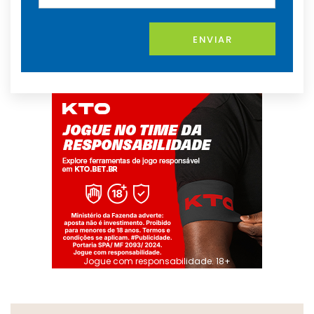
ENVIAR
Jogue com responsabilidade. 18+