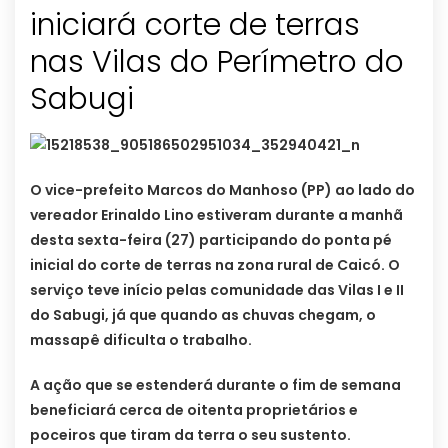
iniciará corte de terras
nas Vilas do Perímetro do
Sabugi
O vice-prefeito Marcos do Manhoso (PP) ao lado do
vereador Erinaldo Lino estiveram durante a manhã
desta sexta-feira (27) participando do ponta pé
inicial do corte de terras na zona rural de Caicó. O
serviço teve início pelas comunidade das Vilas I e II
do Sabugi, já que quando as chuvas chegam, o
massapê dificulta o trabalho.
A ação que se estenderá durante o fim de semana
beneficiará cerca de oitenta proprietários e
poceiros que tiram da terra o seu sustento.