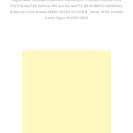
POLÍCIA MILITAR
Política
PRF
RAFAEL MOTTA
RN
ROBERTO GERMANO
Robinson Faria
Roubo
SERRA NEGRA DO NORTE
Temer
UFRN
Vivaldo
Costa
Água
ÁLVARO DIAS