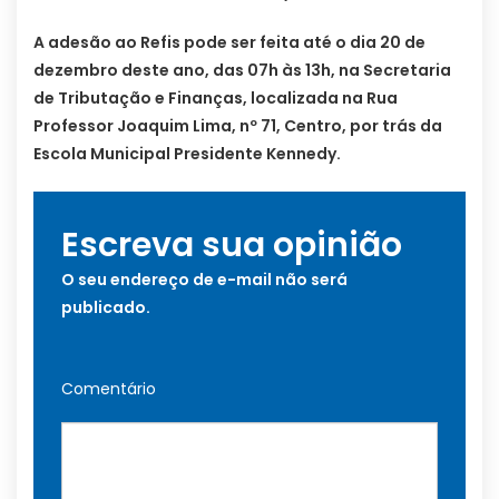
A adesão ao Refis pode ser feita até o dia 20 de
dezembro deste ano, das 07h às 13h, na Secretaria
de Tributação e Finanças, localizada na Rua
Professor Joaquim Lima, nº 71, Centro, por trás da
Escola Municipal Presidente Kennedy.
Escreva sua opinião
O seu endereço de e-mail não será
publicado.
Comentário