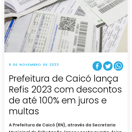
9 DE NOVEMBRO DE 2023
Prefeitura de Caicó lança
Refis 2023 com descontos
de até 100% em juros e
multas
A Prefeitura de Caicó (RN), através da Secretaria