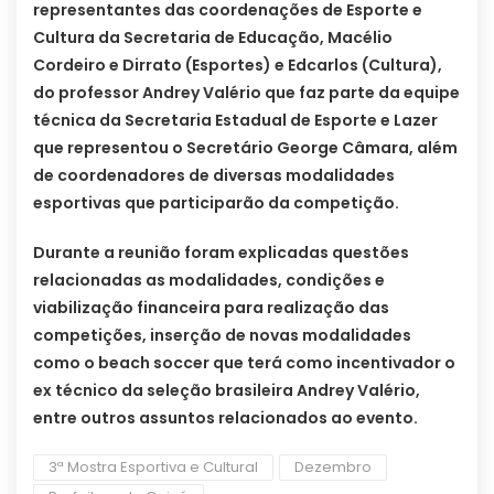
representantes das coordenações de Esporte e
Cultura da Secretaria de Educação, Macélio
Cordeiro e Dirrato (Esportes) e Edcarlos (Cultura),
do professor Andrey Valério que faz parte da equipe
técnica da Secretaria Estadual de Esporte e Lazer
que representou o Secretário George Câmara, além
de coordenadores de diversas modalidades
esportivas que participarão da competição.
Durante a reunião foram explicadas questões
relacionadas as modalidades, condições e
viabilização financeira para realização das
competições, inserção de novas modalidades
como o beach soccer que terá como incentivador o
ex técnico da seleção brasileira Andrey Valério,
entre outros assuntos relacionados ao evento.
3ª Mostra Esportiva e Cultural
Dezembro