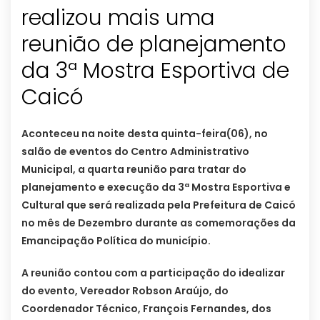
realizou mais uma
reunião de planejamento
da 3ª Mostra Esportiva de
Caicó
Aconteceu na noite desta quinta-feira(06), no
salão de eventos do Centro Administrativo
Municipal, a quarta reunião para tratar do
planejamento e execução da 3ª Mostra Esportiva e
Cultural que será realizada pela Prefeitura de Caicó
no mês de Dezembro durante as comemorações da
Emancipação Política do município.
A reunião contou com a participação do idealizar
do evento, Vereador Robson Araújo, do
Coordenador Técnico, François Fernandes, dos