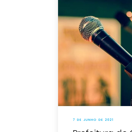
7 DE JUNHO DE 2021