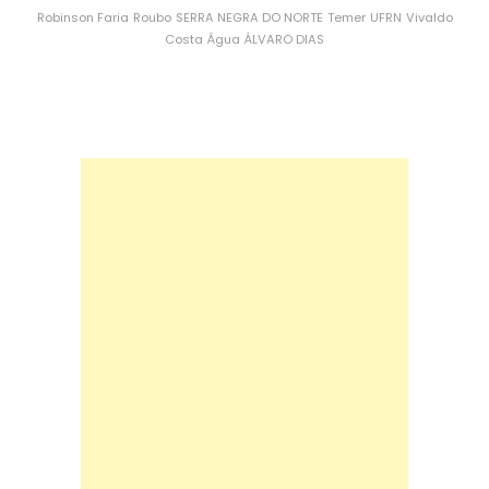
Robinson Faria
Roubo
SERRA NEGRA DO NORTE
Temer
UFRN
Vivaldo
Costa
Água
ÁLVARO DIAS