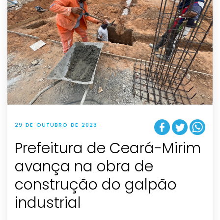
29 DE OUTUBRO DE 2023
Prefeitura de Ceará-Mirim
avança na obra de
construção do galpão
industrial