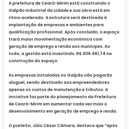
A prefeitura de Ceará-Mirim está construindo o
Galpão Industrial da cidade e sua obra está em
ritmo acelerado. A estrutura será destinada à
implantação de empresas e ambientes para
qualificação profissional. Após concluído, o espaço
trará maior movimentação econômica com
geração de emprego e renda aos munícipes. Ao
todo, a gestão está investindo R$ 406.461,74 na
construção do espaço.
As empresas instaladas no Galpão não pagarão
aluguel, sendo destinado aos empreendedores
apenas os custos de manutenção e tributos. A
iniciativa faz parte do planejamento da Prefeitura
de Ceará-Mirim em aumentar cada vez mais o
desenvolvimento em geração de emprego e renda.
O prefeito, Júlio César Câmara, destaca que “após