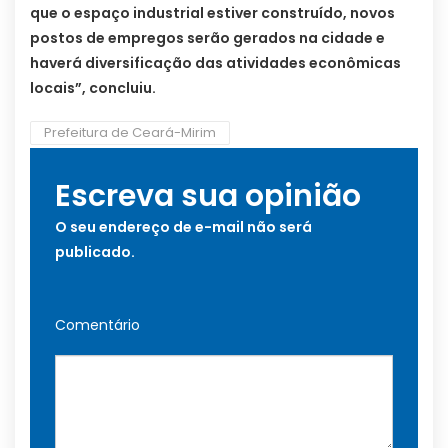
que o espaço industrial estiver construído, novos
postos de empregos serão gerados na cidade e
haverá diversificação das atividades econômicas
locais”, concluiu.
Prefeitura de Ceará-Mirim
Escreva sua opinião
O seu endereço de e-mail não será
publicado.
Comentário