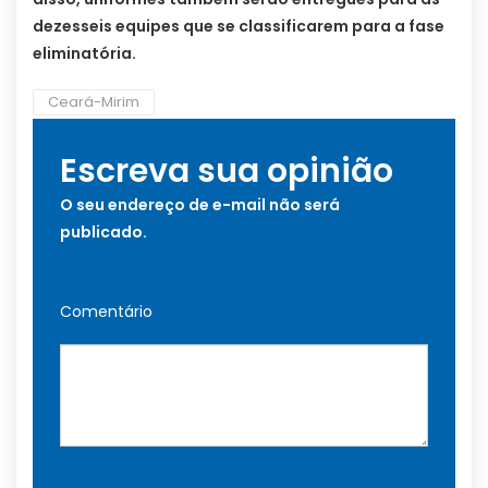
dezesseis equipes que se classificarem para a fase
eliminatória.
Ceará-Mirim
Escreva sua opinião
O seu endereço de e-mail não será
publicado.
Comentário