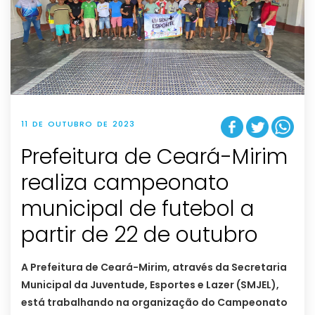
11 DE OUTUBRO DE 2023
Prefeitura de Ceará-Mirim
realiza campeonato
municipal de futebol a
partir de 22 de outubro
A Prefeitura de Ceará-Mirim, através da Secretaria
Municipal da Juventude, Esportes e Lazer (SMJEL),
está trabalhando na organização do Campeonato