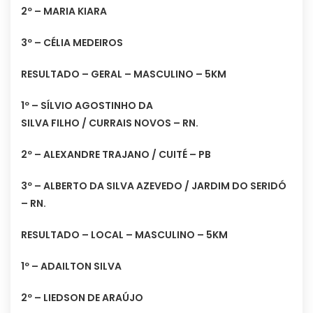
2º – MARIA KIARA
3º – CÉLIA MEDEIROS
RESULTADO – GERAL – MASCULINO – 5KM
1º – SÍLVIO AGOSTINHO DA
SILVA FILHO / CURRAIS NOVOS – RN.
2º – ALEXANDRE TRAJANO / CUITÉ – PB
3º – ALBERTO DA SILVA AZEVEDO / JARDIM DO SERIDÓ
– RN.
RESULTADO – LOCAL – MASCULINO – 5KM
1º – ADAILTON SILVA
2º – LIEDSON DE ARAÚJO