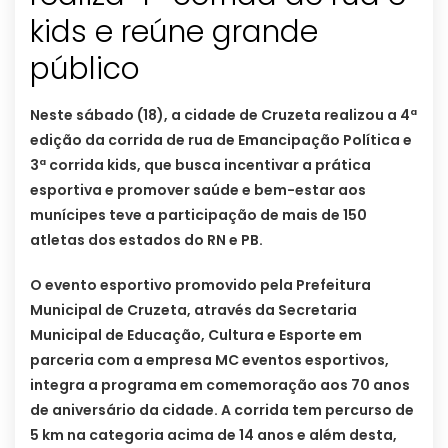
kids e reúne grande
público
Neste sábado (18), a cidade de Cruzeta realizou a 4ª
edição da corrida de rua de Emancipação Política e
3ª corrida kids, que busca incentivar a prática
esportiva e promover saúde e bem-estar aos
munícipes teve a participação de mais de 150
atletas dos estados do RN e PB.
O evento esportivo promovido pela Prefeitura
Municipal de Cruzeta, através da Secretaria
Municipal de Educação, Cultura e Esporte em
parceria com a empresa MC eventos esportivos,
integra a programa em comemoração aos 70 anos
de aniversário da cidade. A corrida tem percurso de
5 km na categoria acima de 14 anos e além desta,