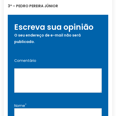
3º – PEDRO PEREIRA JÚNIOR
Escreva sua opinião
O seu endereço de e-mail não será
publicado.
Comentário
*
Nome