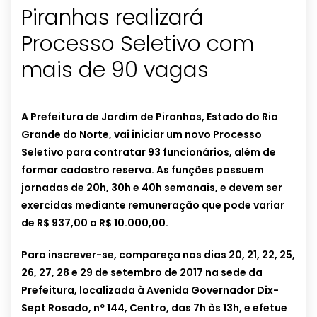
Piranhas realizará
Processo Seletivo com
mais de 90 vagas
A Prefeitura de Jardim de Piranhas, Estado do Rio
Grande do Norte, vai iniciar um novo Processo
Seletivo para contratar 93 funcionários, além de
formar cadastro reserva. As funções possuem
jornadas de 20h, 30h e 40h semanais, e devem ser
exercidas mediante remuneração que pode variar
de R$ 937,00 a R$ 10.000,00.
Para inscrever-se, compareça nos dias 20, 21, 22, 25,
26, 27, 28 e 29 de setembro de 2017 na sede da
Prefeitura, localizada à Avenida Governador Dix-
Sept Rosado, nº 144, Centro, das 7h às 13h, e efetue