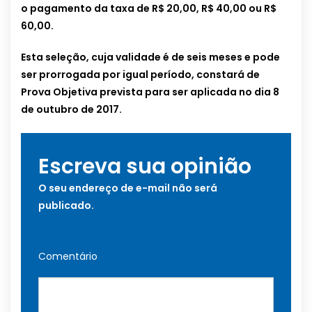
o pagamento da taxa de R$ 20,00, R$ 40,00 ou R$
60,00.
Esta seleção, cuja validade é de seis meses e pode
ser prorrogada por igual período, constará de
Prova Objetiva prevista para ser aplicada no dia 8
de outubro de 2017.
Escreva sua opinião
O seu endereço de e-mail não será
publicado.
Comentário