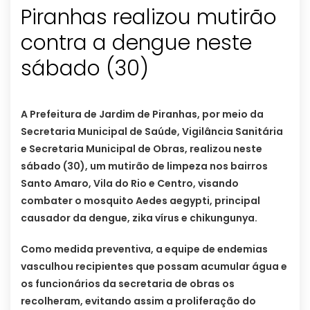
Piranhas realizou mutirão
contra a dengue neste
A Prefeitura de Jardim de Piranhas, por meio da
Secretaria Municipal de Saúde, Vigilância Sanitária
e Secretaria Municipal de Obras, realizou neste
sábado (30), um mutirão de limpeza nos bairros
Santo Amaro, Vila do Rio e Centro, visando
combater o mosquito Aedes aegypti, principal
causador da dengue, zika vírus e chikungunya.
Como medida preventiva, a equipe de endemias
vasculhou recipientes que possam acumular água e
os funcionários da secretaria de obras os
recolheram, evitando assim a proliferação do