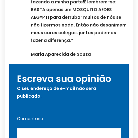
fazendo a minha parte!E lembrem-se:
BASTA apenas um MOSQUITO AEDES
AEGYPTI para derrubar muitos de nós se
não fizermos nada. Então não desanimem
meus caros colegas, juntos podemos
fazer a diferença.”
Maria Aparecida de Souza
Escreva sua opinião
O seu endereço de e-mail não será
publicado.
Comentário