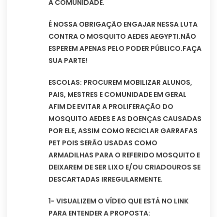
A COMUNIDADE.
É NOSSA OBRIGAÇÃO ENGAJAR NESSA LUTA
CONTRA O MOSQUITO AEDES AEGYPTI.NÃO
ESPEREM APENAS PELO PODER PÚBLICO.FAÇA
SUA PARTE!
ESCOLAS: PROCUREM MOBILIZAR ALUNOS,
PAIS, MESTRES E COMUNIDADE EM GERAL
AFIM DE EVITAR A PROLIFERAÇÃO DO
MOSQUITO AEDES E AS DOENÇAS CAUSADAS
POR ELE, ASSIM COMO RECICLAR GARRAFAS
PET POIS SERÃO USADAS COMO
ARMADILHAS PARA O REFERIDO MOSQUITO E
DEIXAREM DE SER LIXO E/OU CRIADOUROS SE
DESCARTADAS IRREGULARMENTE.
1- VISUALIZEM O VÍDEO QUE ESTÁ NO LINK
PARA ENTENDER A PROPOSTA: