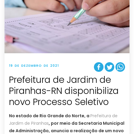
19 DE DEZEMBRO DE 2021
Prefeitura de Jardim de
Piranhas-RN disponibiliza
novo Processo Seletivo
No estado de Rio Grande do Norte, a
Prefeitura de
Jardim de Piranhas
, por meio da Secretaria Municipal
de Administração, anuncia a realização de um novo