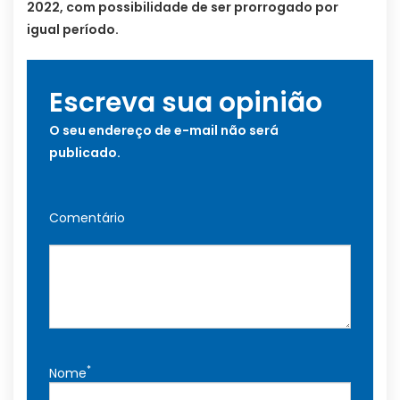
2022, com possibilidade de ser prorrogado por
igual período.
Escreva sua opinião
O seu endereço de e-mail não será
publicado.
Comentário
*
Nome