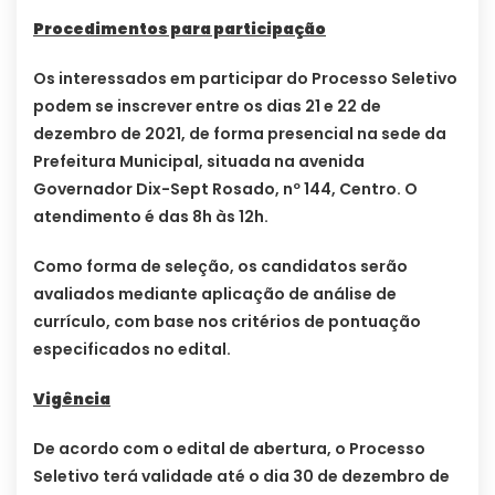
Procedimentos para participação
Os interessados em participar do Processo Seletivo
podem se inscrever entre os dias 21 e 22 de
dezembro de 2021, de forma presencial na sede da
Prefeitura Municipal, situada na avenida
Governador Dix-Sept Rosado, nº 144, Centro. O
atendimento é das 8h às 12h.
Como forma de seleção, os candidatos serão
avaliados mediante aplicação de análise de
currículo, com base nos critérios de pontuação
especificados no edital.
Vigência
De acordo com o edital de abertura, o Processo
Seletivo terá validade até o dia 30 de dezembro de