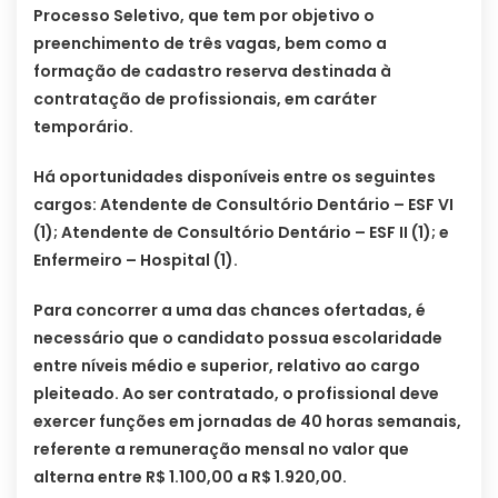
Processo Seletivo, que tem por objetivo o
preenchimento de três vagas, bem como a
formação de cadastro reserva destinada à
contratação de profissionais, em caráter
temporário.
Há oportunidades disponíveis entre os seguintes
cargos: Atendente de Consultório Dentário – ESF VI
(1); Atendente de Consultório Dentário – ESF II (1); e
Enfermeiro – Hospital (1).
Para concorrer a uma das chances ofertadas, é
necessário que o candidato possua escolaridade
entre níveis médio e superior, relativo ao cargo
pleiteado. Ao ser contratado, o profissional deve
exercer funções em jornadas de 40 horas semanais,
referente a remuneração mensal no valor que
alterna entre R$ 1.100,00 a R$ 1.920,00.