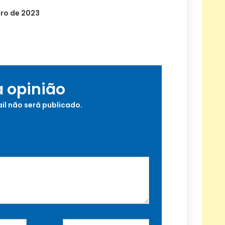
ro de 2023
a opinião
il não será publicado.