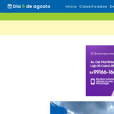
Dia
6
de agosto
Início
Classificados
El