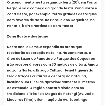
O acendimento nesta segunda-feira (20), em Ponta
Negra, é só o começo da grande festa. Zona Norte e
Zona Oeste, por exemplo, terão grandes destaques,
com árvores de Natal no Parque dos Coqueiros, no
Panatis, bairro Nordeste e Bom Pastor.
Zona Norte é destaque
Neste ano, a Semsur expandiu as áreas que
receberão decoração natalina. Na zona Norte, a
área de Lazer do Panatis e o Parque dos Coqueiros
irão receber árvores com 30 metros de altura. Ainda
na zona Norte, o Espaço Cultural Jesiel Figueiredo
terá atrações culturais e decoração natalina,
incluindo um túnel de aproximadamente 10 metros
de extensão. A região contará ainda com os
tradicionais Três Reis Magos do Potengi (Av. João
Medeiros Filho) e iluminação da Av. Itapetinga.