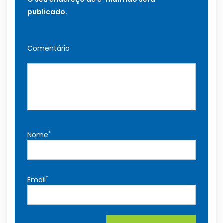
publicado.
Comentário
*
Nome
*
Email