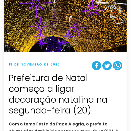
19 DE NOVEMBRO DE 2023
Prefeitura de Natal
começa a ligar
decoração natalina na
segunda-feira (20)
Com o tema Festa da Paz e Alegria, o prefeito