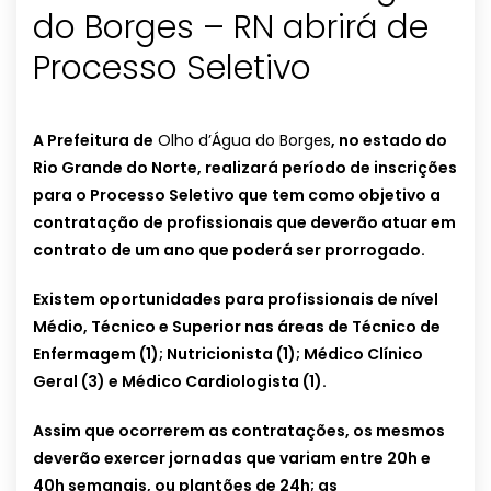
do Borges – RN abrirá de
Processo Seletivo
A Prefeitura de
Olho d’Água do Borges
, no estado do
Rio Grande do Norte, realizará período de inscrições
para o Processo Seletivo que tem como objetivo a
contratação de profissionais que deverão atuar em
contrato de um ano que poderá ser prorrogado.
Existem oportunidades para profissionais de nível
Médio, Técnico e Superior nas áreas de Técnico de
Enfermagem (1); Nutricionista (1); Médico Clínico
Geral (3) e Médico Cardiologista (1).
Assim que ocorrerem as contratações, os mesmos
deverão exercer jornadas que variam entre 20h e
40h semanais, ou plantões de 24h; as