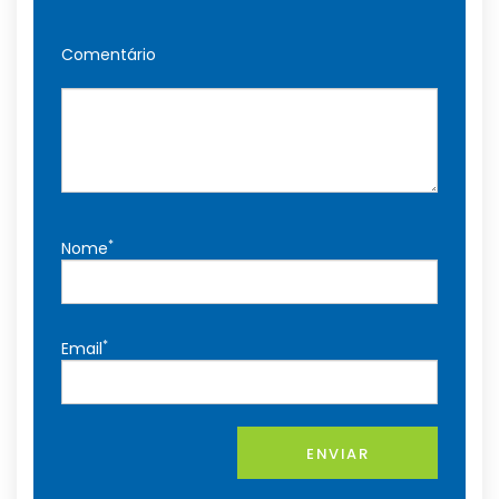
Comentário
*
Nome
*
Email
ENVIAR