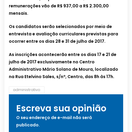
remunerações vão de R$ 937,00 a R$ 2.300,00
mensais.
Os candidatos serão selecionados por meio de
entrevista e avaliação curriculares previstas para
ocorrer entre os dias 28 e 31 de julho de 2017.
As inscrições acontecerão entre os dias 17 e 21 de
julho de 2017 exclusivamente no Centro
Administrativo Mário Solano de Moura, localizado
na Rua Etelvino Sales, s/nº, Centro, das 8h às 17h.
administrativo
Escreva sua opinião
O seu endereço de e-mail não será
publicado.