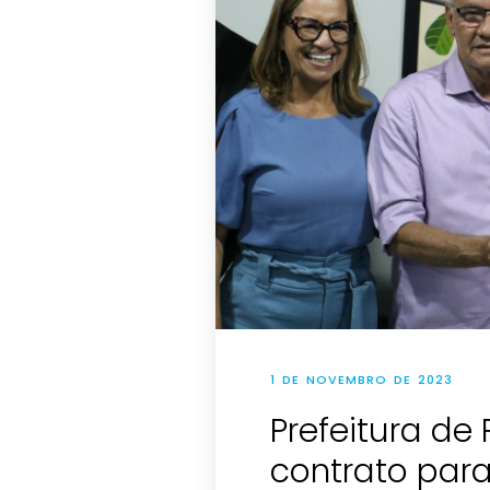
1 DE NOVEMBRO DE 2023
Prefeitura de
contrato para 