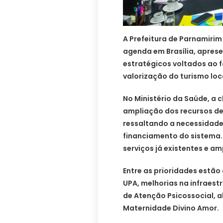
A Prefeitura de Parnamiri
agenda em Brasília, apres
estratégicos voltados ao f
valorização do turismo loc
No Ministério da Saúde, a c
ampliação dos recursos de
ressaltando a necessidade
financiamento do sistema.
serviços já existentes e am
Entre as prioridades estão
UPA, melhorias na infraest
de Atenção Psicossocial, 
Maternidade Divino Amor.