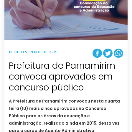
10 DE FEVEREIRO DE 2021
Prefeitura de Parnamirim
convoca aprovados em
concurso público
A Prefeitura de Parnamirim convocou nesta quarta-
feira (10) mais cinco aprovados no Concurso
Público para as áreas da educação e
administração, realizado ainda em 2015, desta vez
para o cargo de Agente Administrativo.