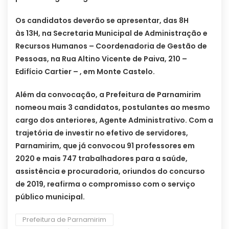
Os candidatos deverão se apresentar, das 8H
às 13H, na Secretaria Municipal de Administração e
Recursos Humanos – Coordenadoria de Gestão de
Pessoas, na Rua Altino Vicente de Paiva, 210 –
Edifício Cartier – , em Monte Castelo.
Além da convocação, a Prefeitura de Parnamirim
nomeou mais 3 candidatos, postulantes ao mesmo
cargo dos anteriores, Agente Administrativo. Com a
trajetória de investir no efetivo de servidores,
Parnamirim, que já convocou 91 professores em
2020 e mais 747 trabalhadores para a saúde,
assistência e procuradoria, oriundos do concurso
de 2019, reafirma o compromisso com o serviço
público municipal.
Prefeitura de Parnamirim