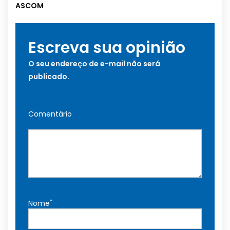
ASCOM
Escreva sua opinião
O seu endereço de e-mail não será
publicado.
Comentário
*
Nome