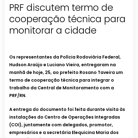
PRF discutem termo de
cooperação técnica para
monitorar a cidade
Os representantes da Polícia Rodoviária Federal,
Hudson Araújo e Luciano Vieira, entregaram na
manhã de hoje, 25, ao prefeito Rosano Taveira um
termo de cooperação técnica para integrar o
trabalho da Central de Monitoramento com a
PRF/RN.
A entrega do documento foi feita durante visita às
instalações do Centro de Operações Integradas
(COI), juntamente com delegados, promotor,
empresários e a secretária Elequicina Maria dos