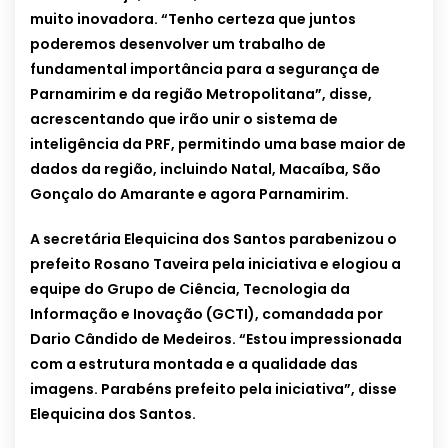
muito inovadora. “Tenho certeza que juntos
poderemos desenvolver um trabalho de
fundamental importância para a segurança de
Parnamirim e da região Metropolitana”, disse,
acrescentando que irão unir o sistema de
inteligência da PRF, permitindo uma base maior de
dados da região, incluindo Natal, Macaíba, São
Gonçalo do Amarante e agora Parnamirim.
A secretária Elequicina dos Santos parabenizou o
prefeito Rosano Taveira pela iniciativa e elogiou a
equipe do Grupo de Ciência, Tecnologia da
Informação e Inovação (GCTI), comandada por
Dario Cândido de Medeiros. “Estou impressionada
com a estrutura montada e a qualidade das
imagens. Parabéns prefeito pela iniciativa”, disse
Elequicina dos Santos.